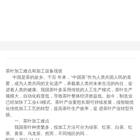
茶叶加工难点和加工设备现状
中国是茶的故乡。千百 年来，“中国茶”作为人类共国人民的喜
爱，成为人类共同的文化遗产，承载着人类对未来生活的向往，促
进着人类的健康。我国茶叶多采用传统的人工生产模式，茶叶生产
规模大，自动化程度低，导致茶叶整体经济效益低。如今，制造业
已经加快了工业4.0模式。茶叶产业要想长期可持续发展，须智能优
化传统加工工艺的转型，提高茶叶生产效率，促 进茶叶产业转型升
级。
一、茶叶加工难点
我国茶叶种类繁多，按加工方法可分为绿茶、红茶、白茶、红
茶、黄茶、乌龙茶。然而，不同地区的同...
时间：2022-11-12